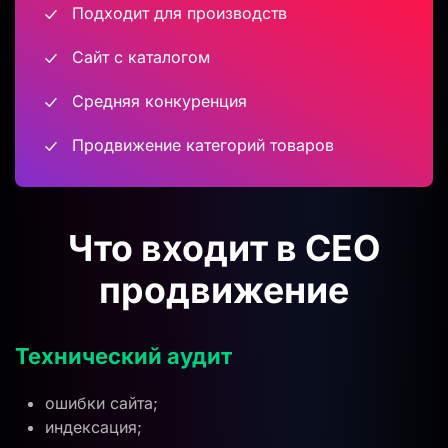
Подходит для производств
Сайт с каталогом
Средняя конкуренция
Продвижение категорий товаров
Что входит в СЕО
продвижение
Технический аудит
ошибки сайта;
индексация;