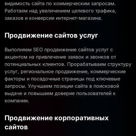
видимость сайта по коммерческим запросам.
Работаем над увеличением целевого трафика,
заказов и конверсии интернет-магазина.
Продвижение сайтов услуг
Выполняем SEO продвижение сайтов услуг с
акцентом на привлечение заявок и звонков от
потенциальных клиентов. Прорабатываем структуру
услуг, региональное продвижение, коммерческие
факторы и посадочные страницы под ключевые
запросы. Улучшаем позиции сайта в поисковой
выдаче и повышаем доверие пользователей к
компании.
Продвижение корпоративных
сайтов