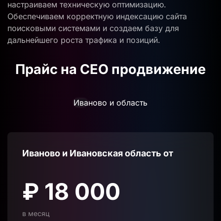
настраиваем техническую оптимизацию.
Обеспечиваем корректную индексацию сайта
поисковыми системами и создаем базу для
дальнейшего роста трафика и позиций.
Прайс на СЕО продвижение
Иваново и область
Иваново и Ивановская область от
₽ 18 000
в месяц