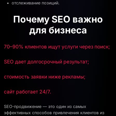
отслеживание позиций.
Почему SEO важно
для бизнеса
70–90% клиентов ищут услуги через поиск;
SEO дает долгосрочный результат;
стоимость заявки ниже рекламы;
сайт работает 24/7.
SEO-продвижение — это один из самых
эффективных способов привлечения клиентов из