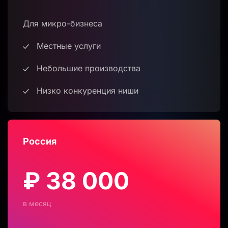
Для микро-бизнеса
Местные услуги
Небольшие производства
Низко конкуренция ниши
Россия
₽ 38 000
в месяц