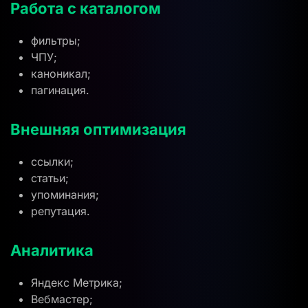
Работа с каталогом
фильтры;
ЧПУ;
каноникал;
пагинация.
Внешняя оптимизация
ссылки;
статьи;
упоминания;
репутация.
Аналитика
Яндекс Метрика;
Вебмастер;