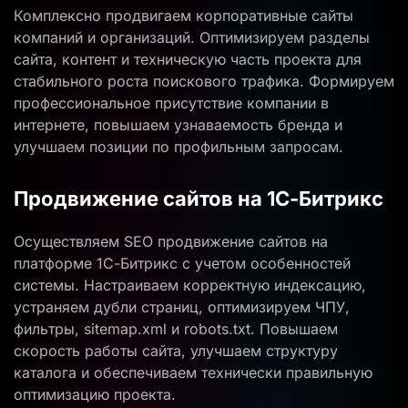
Комплексно продвигаем корпоративные сайты
компаний и организаций. Оптимизируем разделы
сайта, контент и техническую часть проекта для
стабильного роста поискового трафика. Формируем
профессиональное присутствие компании в
интернете, повышаем узнаваемость бренда и
улучшаем позиции по профильным запросам.
Продвижение сайтов на 1С-Битрикс
Осуществляем SEO продвижение сайтов на
платформе 1С-Битрикс с учетом особенностей
системы. Настраиваем корректную индексацию,
устраняем дубли страниц, оптимизируем ЧПУ,
фильтры, sitemap.xml и robots.txt. Повышаем
скорость работы сайта, улучшаем структуру
каталога и обеспечиваем технически правильную
оптимизацию проекта.