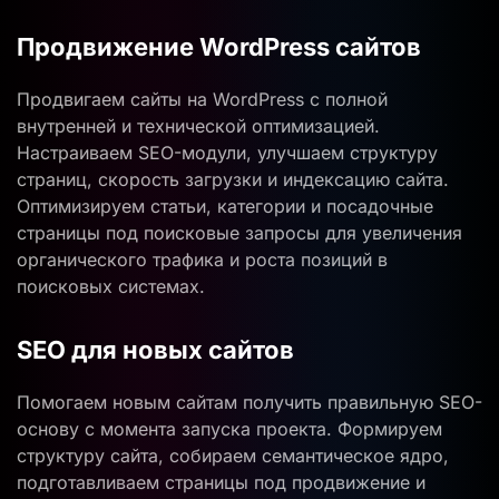
Продвижение WordPress сайтов
Продвигаем сайты на WordPress с полной
внутренней и технической оптимизацией.
Настраиваем SEO-модули, улучшаем структуру
страниц, скорость загрузки и индексацию сайта.
Оптимизируем статьи, категории и посадочные
страницы под поисковые запросы для увеличения
органического трафика и роста позиций в
поисковых системах.
SEO для новых сайтов
Помогаем новым сайтам получить правильную SEO-
основу с момента запуска проекта. Формируем
структуру сайта, собираем семантическое ядро,
подготавливаем страницы под продвижение и