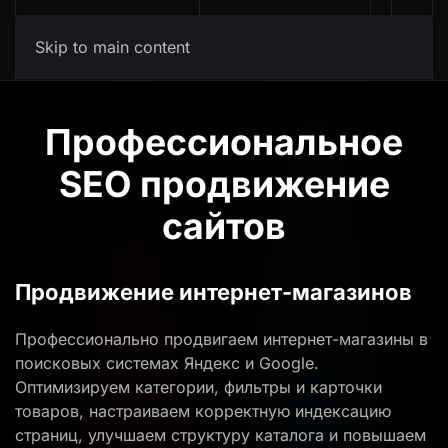
ПРОДВИЖЕНИЕ
Skip to main content
Профессиональное
SEO продвижение
сайтов
Продвижение интернет-магазинов
Профессионально продвигаем интернет-магазины в
поисковых системах Яндекс и Google.
Оптимизируем категории, фильтры и карточки
товаров, настраиваем корректную индексацию
страниц, улучшаем структуру каталога и повышаем